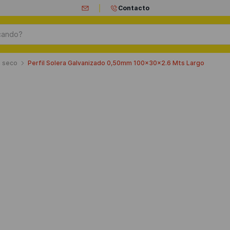
Contacto
ando?
n seco
Perfil Solera Galvanizado 0,50mm 100x30x2.6 Mts Largo