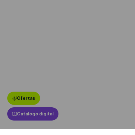
Ofertas
Catalogo digital