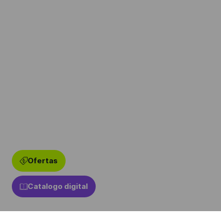
Ofertas
Catalogo digital