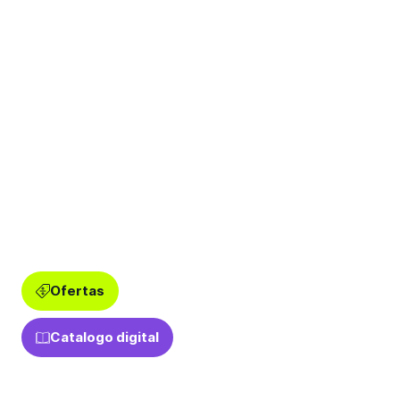
Ofertas
Catalogo digital