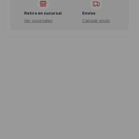
Retiro en sucursal
Envíos
Ver sucursales
Calcular envío