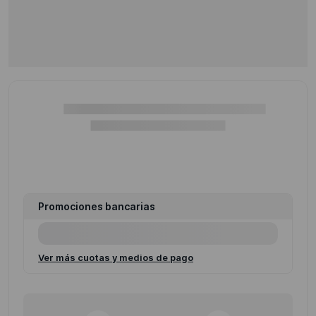
Promociones bancarias
Ver más cuotas y medios de pago