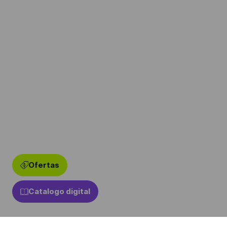
Ofertas
Catalogo digital