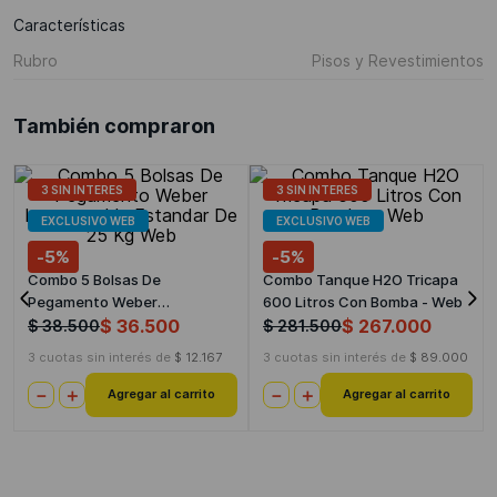
Características
Rubro
Pisos y Revestimientos
También compraron