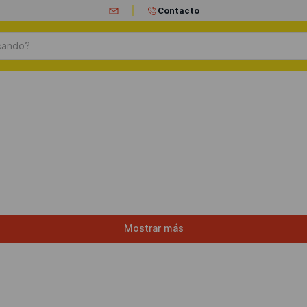
Contacto
ando?
Mostrar más