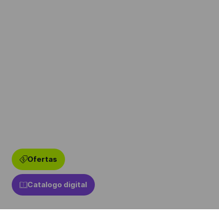
Ofertas
Catalogo digital