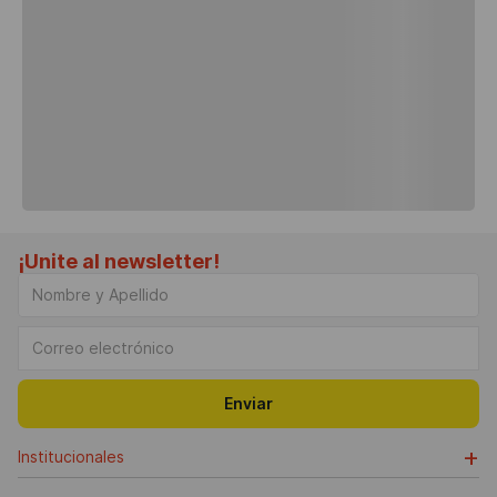
¡Unite al newsletter!
Enviar
+
Institucionales