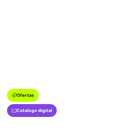
Ofertas
Catalogo digital