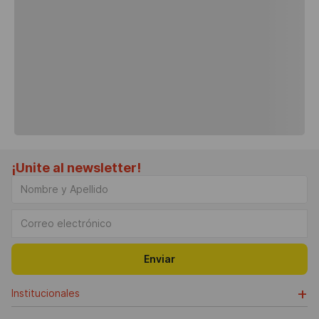
¡Unite al newsletter!
Enviar
+
Institucionales